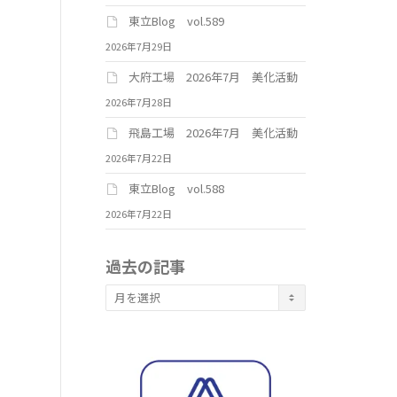
東立Blog vol.589
2026年7月29日
大府工場 2026年7月 美化活動
2026年7月28日
飛島工場 2026年7月 美化活動
2026年7月22日
東立Blog vol.588
2026年7月22日
過去の記事
過
去
の
記
事