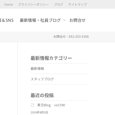
Home
プライバシーポリシー
ブログ
サイトマップ
＆SNS
最新情報・社員ブログ
お問合せ
お問合せ：052-253-5356
最新情報カテゴリー
最新情報
スタッフブログ
最近の投稿
東立Blog vol.590
2026年8月5日