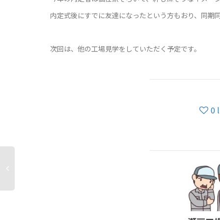
内定式後にすでに友達になったという方もおり、同期
次回は、他の工場見学をしていただく予定です。
0