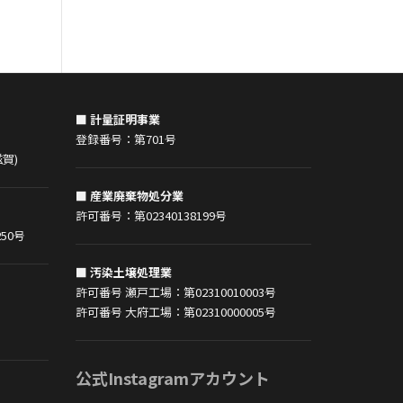
■ 計量証明事業
登録番号：第701号
賀)
■ 産業廃棄物処分業
許可番号：第02340138199号
50号
■ 汚染土壌処理業
許可番号 瀬戸工場：第02310010003号
許可番号 大府工場：第02310000005号
公式Instagramアカウント