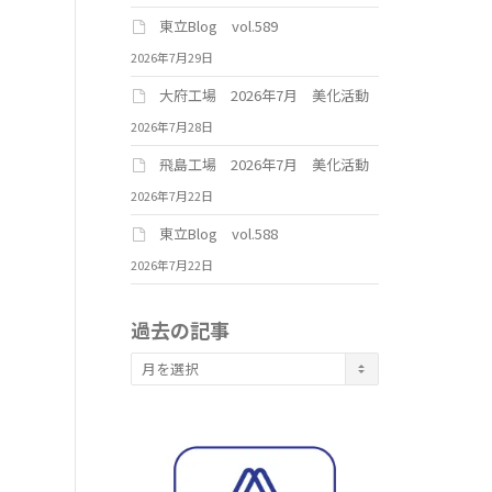
東立Blog vol.589
2026年7月29日
大府工場 2026年7月 美化活動
2026年7月28日
飛島工場 2026年7月 美化活動
2026年7月22日
東立Blog vol.588
2026年7月22日
過去の記事
過
去
の
記
事