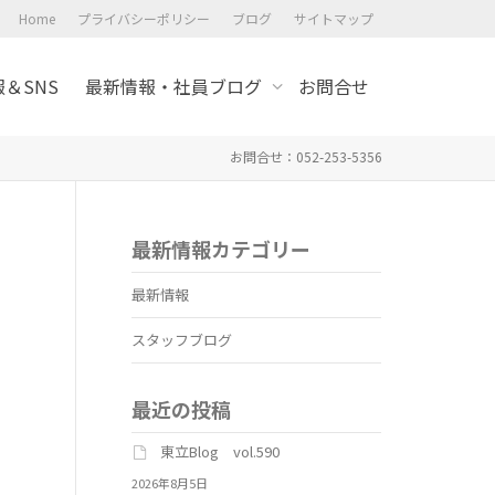
Home
プライバシーポリシー
ブログ
サイトマップ
＆SNS
最新情報・社員ブログ
お問合せ
お問合せ：052-253-5356
最新情報カテゴリー
最新情報
スタッフブログ
最近の投稿
東立Blog vol.590
2026年8月5日