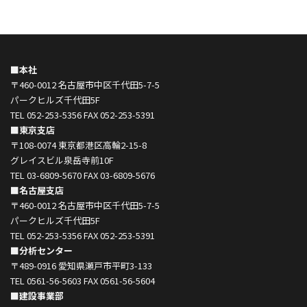
■本社
〒460-0012 名古屋市中区千代田5-7-5
パークヒルズ千代田5F
TEL 052-253-5356 FAX 052-253-5391
■東京支店
〒108-0074 東京都港区高輪2-15-8
グレイスビル泉岳寺前10F
TEL 03-6809-5670 FAX 03-6809-5676
■名古屋支店
〒460-0012 名古屋市中区千代田5-7-5
パークヒルズ千代田5F
TEL 052-253-5356 FAX 052-253-5391
■分析センター
〒489-0916 愛知県瀬戸市平町3-133
TEL 0561-56-5603 FAX 0561-56-5604
■建設事業部