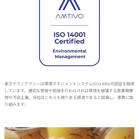
東立テクノクラシーは環境マネジメントシステムISO14001の認証を取得
しています。適切な管理や処理を行わなければ環境を破壊する産業廃棄
物や汚染土壌。当社はこれらも限りある資源であると認識し、事業に取
り組みます。