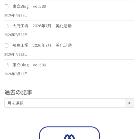
東立Blog vol.589
2026年7月29日
大府工場 2026年7月 美化活動
2026年7月28日
飛島工場 2026年7月 美化活動
2026年7月22日
東立Blog vol.588
2026年7月22日
過去の記事
過
去
の
記
事