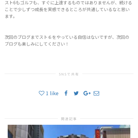
スト6もゴルフも、すぐに上達するものではありませんが、続ける
ことで少しずつ成長を実感できるところが共通しているなと思い
ます。
次回のブログまでスト６をやっている自信はないですが、次回の
ブログも楽しみにしてください！
SNSで共有
1
like
関連記事