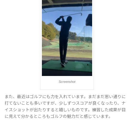
替
え
Screenshot
また、最近はゴルフにも力を入れています。まだまだ思い通りに
打てないことも多いですが、少しずつスコアが良くなったり、ナ
イスショットが出たりすると嬉しいものです。練習した成果が目
に見えて分かるところもゴルフの魅力だと感じています。