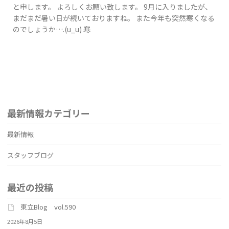
と申します。 よろしくお願い致します。 9月に入りましたが、
まだまだ暑い日が続いておりますね。 また今年も突然寒くなる
のでしょうか….(u_u) 寒
最新情報カテゴリー
最新情報
スタッフブログ
最近の投稿
東立Blog vol.590
2026年8月5日