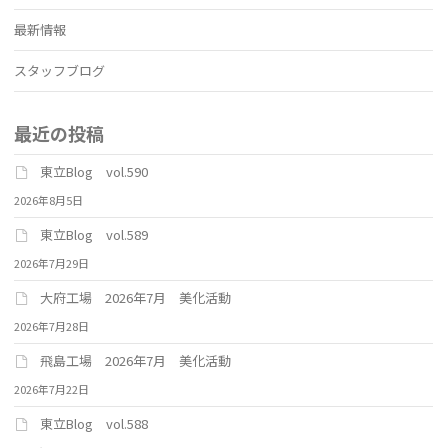
最新情報
スタッフブログ
最近の投稿
東立Blog vol.590
2026年8月5日
東立Blog vol.589
2026年7月29日
大府工場 2026年7月 美化活動
2026年7月28日
飛島工場 2026年7月 美化活動
2026年7月22日
東立Blog vol.588