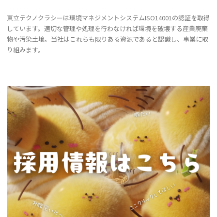
東立テクノクラシーは環境マネジメントシステムISO14001の認証を取得
しています。適切な管理や処理を行わなければ環境を破壊する産業廃棄
物や汚染土壌。当社はこれらも限りある資源であると認識し、事業に取
り組みます。