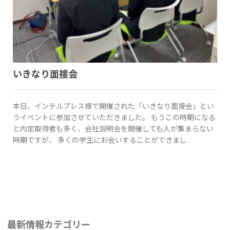
いきなり面接会
本日、インテルプレス様で開催された「いきなり面接会」とい
うイベントに参加させていただきました。 もうこの時期になる
と内定取得者も多く、会社説明会を開催しても人が集まらない
時期ですが、 多くの学生にお会いすることができまし
最新情報カテゴリー