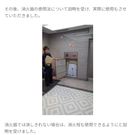
その後、消火器の使用法について説明を受け、実際に使用もさせ
ていただきました。
替
え
消火器では消しきれない場合は、消火栓も使用できるようにと説
明を受けました。