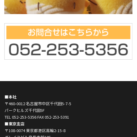
■本社
〒460-0012 名古屋市中区千代田5-7-5
パークヒルズ千代田5F
TEL 052-253-5356 FAX 052-253-5391
■東京支店
〒108-0074 東京都港区高輪2-15-8