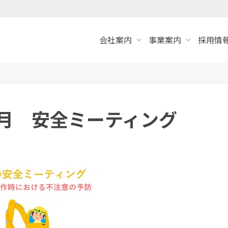
会社案内
事業案内
採用情報
４月 安全ミーティング