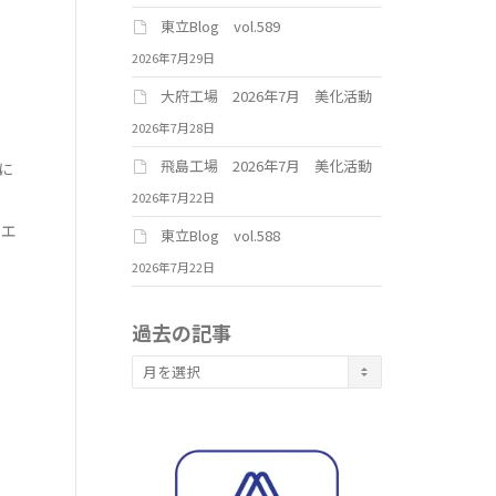
東立Blog vol.589
2026年7月29日
大府工場 2026年7月 美化活動
2026年7月28日
飛島工場 2026年7月 美化活動
に
2026年7月22日
イエ
東立Blog vol.588
2026年7月22日
過去の記事
過
去
の
記
事