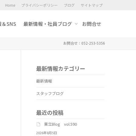
Home
プライバシーポリシー
ブログ
サイトマップ
＆SNS
最新情報・社員ブログ
お問合せ
お問合せ：052-253-5356
最新情報カテゴリー
最新情報
スタッフブログ
最近の投稿
東立Blog vol.590
2026年8月5日