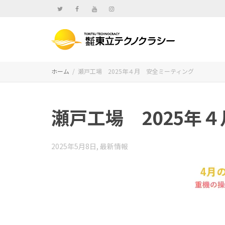
ホーム
瀬戸工場 2025年４月 安全ミーティング
瀬戸工場 2025年
2025年5月8日
,
最新情報