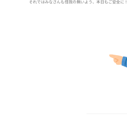
それではみなさんも怪我の無いよう、本日もご安全に