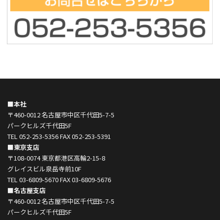
■本社
〒460-0012 名古屋市中区千代田5-7-5
パークヒルズ千代田5F
TEL 052-253-5356 FAX 052-253-5391
■東京支店
〒108-0074 東京都港区高輪2-15-8
グレイスビル泉岳寺前10F
TEL 03-6809-5670 FAX 03-6809-5676
■名古屋支店
〒460-0012 名古屋市中区千代田5-7-5
パークヒルズ千代田5F