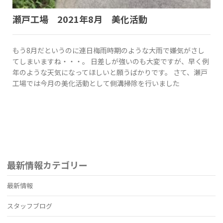
瀬戸工場 2021年8月 美化活動
もう8月だというのに連日梅雨時期のような大雨で嫌気がさし
てしまいますね・・・。 日差しが強いのも大変ですが、早く例
年のような天気になってほしいと願うばかりです。 さて、瀬戸
工場では今月の美化活動として側溝掃除を行いました
最新情報カテゴリー
最新情報
スタッフブログ