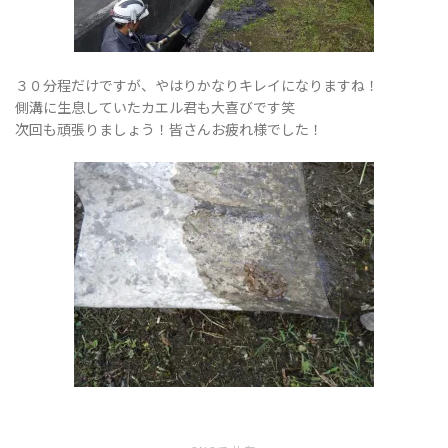
３０分程だけですが、やはりかなりキレイになりますね！
側溝に生息していたカエル君も大喜びです笑
次回も頑張りましょう！皆さんお疲れ様でした！