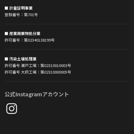
■ 計量証明事業
登録番号：第701号
■ 産業廃棄物処分業
許可番号：第02340138199号
■ 汚染土壌処理業
許可番号 瀬戸工場：第02310010003号
許可番号 大府工場：第02310000005号
公式Instagramアカウント
Instagram