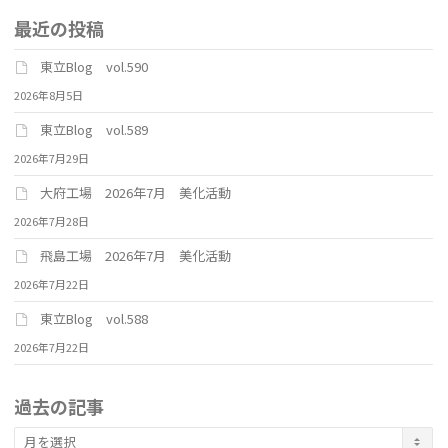
最近の投稿
東立Blog vol.590
2026年8月5日
東立Blog vol.589
2026年7月29日
大府工場 2026年7月 美化活動
2026年7月28日
飛島工場 2026年7月 美化活動
2026年7月22日
東立Blog vol.588
2026年7月22日
過去の記事
過