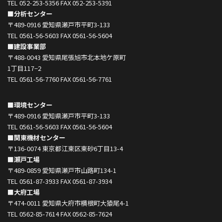
TEL 052-253-5356 FAX 052-253-5391
■分析センター
〒489-0916 愛知県瀬戸市平町3-133
TEL 0561-56-5603 FAX 0561-56-5604
■建設事業部
〒488-0043 愛知県尾張旭市北本地ケ原町
1丁目117−2
TEL 0561-56-7760 FAX 0561-56-7761
■環境センター
〒489-0916 愛知県瀬戸市平町3-133
TEL 0561-56-5603 FAX 0561-56-5604
■関東機材センター
〒136-0074 東京都江東区東砂6丁目13-4
■瀬戸工場
〒489-0859 愛知県瀬戸市山路町134-1
TEL 0561-87-3933 FAX 0561-87-3934
■大府工場
〒474-0011 愛知県大府市横根町大猿尾4-1
TEL 0562-85-7614 FAX 0562-85-7624