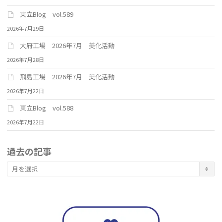
東立Blog vol.589
2026年7月29日
大府工場 2026年7月 美化活動
2026年7月28日
飛島工場 2026年7月 美化活動
2026年7月22日
東立Blog vol.588
2026年7月22日
過去の記事
過
去
の
記
事