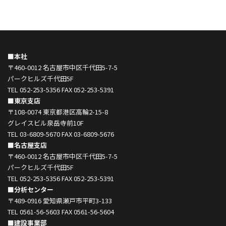
■本社
〒460-0012 名古屋市中区千代田5-7-5
パークヒルズ千代田5F
TEL 052-253-5356 FAX 052-253-5391
■東京支店
〒108-0074 東京都港区高輪2-15-8
グレイスビル泉岳寺前10F
TEL 03-6809-5670 FAX 03-6809-5676
■名古屋支店
〒460-0012 名古屋市中区千代田5-7-5
パークヒルズ千代田5F
TEL 052-253-5356 FAX 052-253-5391
■分析センター
〒489-0916 愛知県瀬戸市平町3-133
TEL 0561-56-5603 FAX 0561-56-5604
■建設事業部