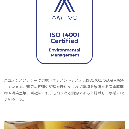
東立テクノクラシーは環境マネジメントシステムISO14001の認証を取得
しています。適切な管理や処理を行わなければ環境を破壊する産業廃棄
物や汚染土壌。当社はこれらも限りある資源であると認識し、事業に取
り組みます。