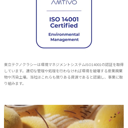
東立テクノクラシーは環境マネジメントシステムISO14001の認証を取得
しています。適切な管理や処理を行わなければ環境を破壊する産業廃棄
物や汚染土壌。当社はこれらも限りある資源であると認識し、事業に取
り組みます。