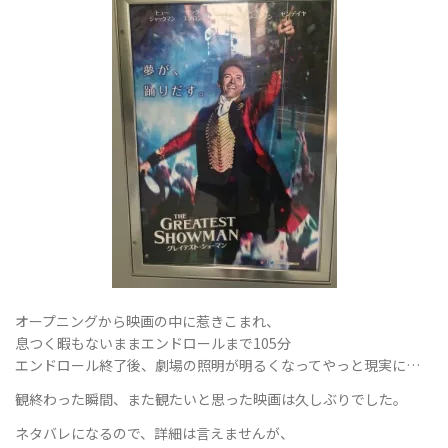
オープニングから映画の中に惹きこまれ、
息つく暇もないままエンドロールまで105分
エンドロール終了後、劇場の照明が明るくなってやっと現実に…
観終わった瞬間、また観たいと思った映画は久しぶりでした。
ネタバレになるので、詳細は言えませんが、