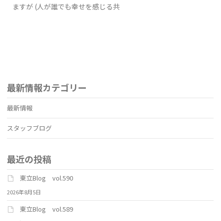
ますが (人が誰でも幸せを感じる共
最新情報カテゴリー
最新情報
スタッフブログ
最近の投稿
東立Blog vol.590
2026年8月5日
東立Blog vol.589