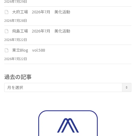
2026年7月29日
大府工場 2026年7月 美化活動
2026年7月28日
飛島工場 2026年7月 美化活動
2026年7月22日
東立Blog vol.588
2026年7月22日
過去の記事
過
去
の
記
事