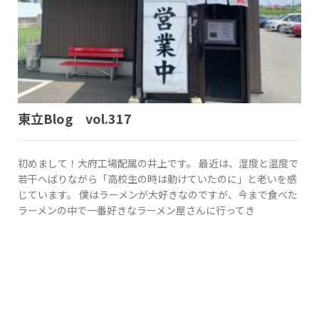
東立Blog vol.317
初めまして！大府工場配属の井上です。 最近は、湿度と温度で
若干へばりながら「高校生の時は動けていたのに」と老いを感
じています。 僕はラーメンが大好きなのですが、今まで食べた
ラーメンの中で一番好きなラーメン屋さんに行ってき