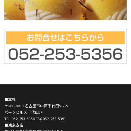
■本社
〒460-0012 名古屋市中区千代田5-7-5
パークヒルズ千代田5F
TEL 052-253-5356 FAX 052-253-5391
■東京支店