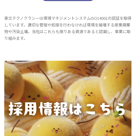
東立テクノクラシーは環境マネジメントシステムISO14001の認証を取得
しています。適切な管理や処理を行わなければ環境を破壊する産業廃棄
物や汚染土壌。当社はこれらも限りある資源であると認識し、事業に取
り組みます。