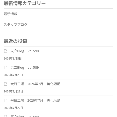
最新情報カテゴリー
最新情報
スタッフブログ
最近の投稿
東立Blog vol.590
2026年8月5日
東立Blog vol.589
2026年7月29日
大府工場 2026年7月 美化活動
2026年7月28日
飛島工場 2026年7月 美化活動
2026年7月22日
東立Blog vol.588