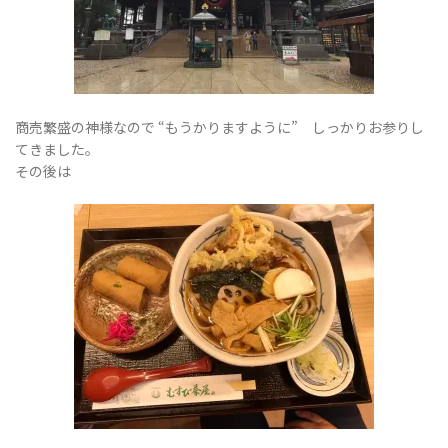
商売繁盛の神様なので “もうかりますように” しっかりお参りし
てきました。
その後は