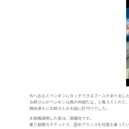
外へ出るとペンギンにタッチできるブースがありまし
お姉さんがペンギンは鳥の仲間だよ。と教えてくれて
興味津々にお姉さんのお話に釘付けでした。
水族館満喫した後は、遊園地です。
乗り放題のチケットで、空中ブランコを何度も乗って