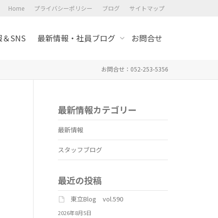
Home
プライバシーポリシー
ブログ
サイトマップ
＆SNS
最新情報・社員ブログ
お問合せ
お問合せ：052-253-5356
最新情報カテゴリー
最新情報
スタッフブログ
最近の投稿
東立Blog vol.590
2026年8月5日