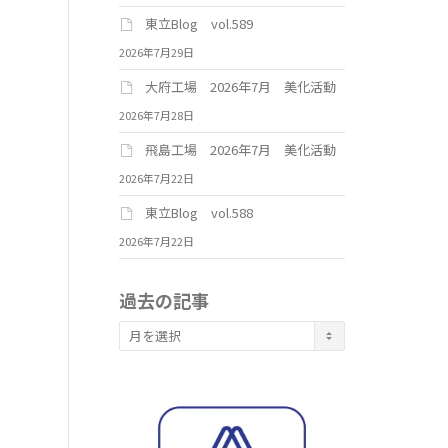
東立Blog vol.589
2026年7月29日
大府工場 2026年7月 美化活動
2026年7月28日
飛島工場 2026年7月 美化活動
2026年7月22日
東立Blog vol.588
2026年7月22日
過去の記事
過
去
の
記
事