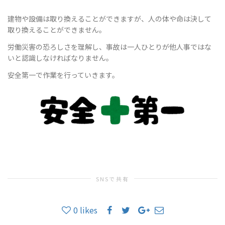
建物や設備は取り換えることができますが、人の体や命は決して
取り換えることができません。
労働災害の恐ろしさを理解し、事故は一人ひとりが他人事ではな
いと認識しなければなりません。
安全第一で作業を行っていきます。
SNSで共有
0
likes