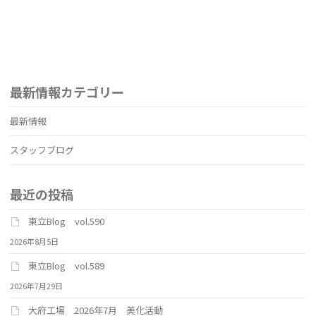
最新情報カテゴリー
最新情報
スタッフブログ
最近の投稿
東立Blog vol.590
2026年8月5日
東立Blog vol.589
2026年7月29日
大府工場 2026年7月 美化活動