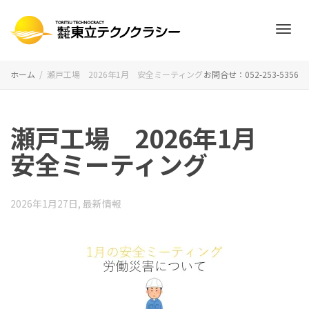
ナ
ホーム
瀬戸工場 2026年1月 安全ミーティング
お問合せ：052-253-5356
ビ
瀬戸工場 2026年1月
安全ミーティング
ゲ
2026年1月27日
,
最新情報
ー
シ