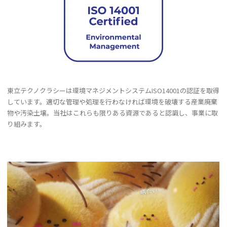
東立テクノクラシーは環境マネジメントシステムISO14001の認証を取得
しています。適切な管理や処理を行わなければ環境を破壊する産業廃棄
物や汚染土壌。当社はこれらも限りある資源であると認識し、事業に取
り組みます。