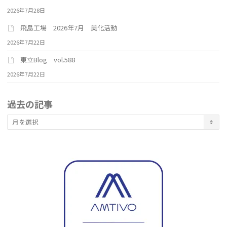
2026年7月28日
飛島工場 2026年7月 美化活動
2026年7月22日
東立Blog vol.588
2026年7月22日
過去の記事
過
去
の
記
事