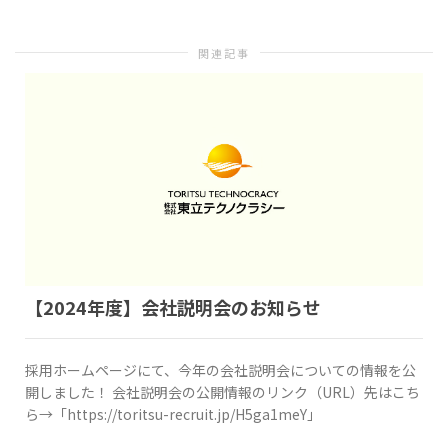
関連記事
【2024年度】会社説明会のお知らせ
採用ホームページにて、今年の会社説明会についての情報を公
開しました！ 会社説明会の公開情報のリンク（URL）先はこち
ら→「https://toritsu-recruit.jp/H5ga1meY」