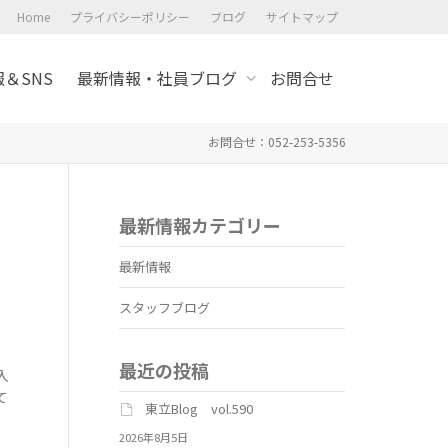
Home
プライバシーポリシー
ブログ
サイトマップ
＆SNS
最新情報・社員ブログ
お問合せ
お問合せ：052-253-5356
最新情報カテゴリー
最新情報
スタッフブログ
最近の投稿
入
て
東立Blog vol.590
2026年8月5日