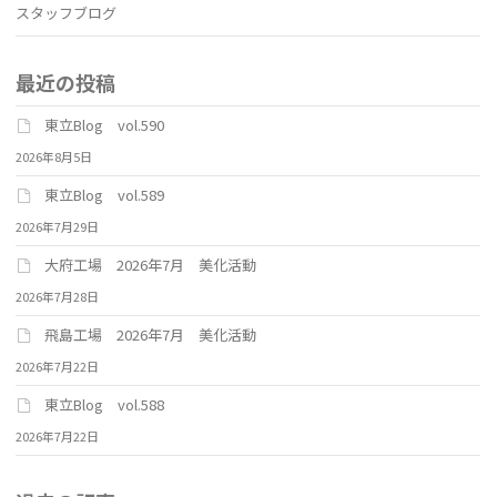
スタッフブログ
最近の投稿
東立Blog vol.590
2026年8月5日
東立Blog vol.589
2026年7月29日
大府工場 2026年7月 美化活動
2026年7月28日
飛島工場 2026年7月 美化活動
2026年7月22日
東立Blog vol.588
2026年7月22日