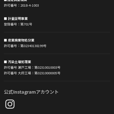
許可番号：2018-4-1003
■ 計量証明事業
登録番号：第701号
■ 産業廃棄物処分業
許可番号：第02340138199号
■ 汚染土壌処理業
許可番号 瀬戸工場：第02310010003号
許可番号 大府工場：第02310000005号
公式Instagramアカウント
Instagram