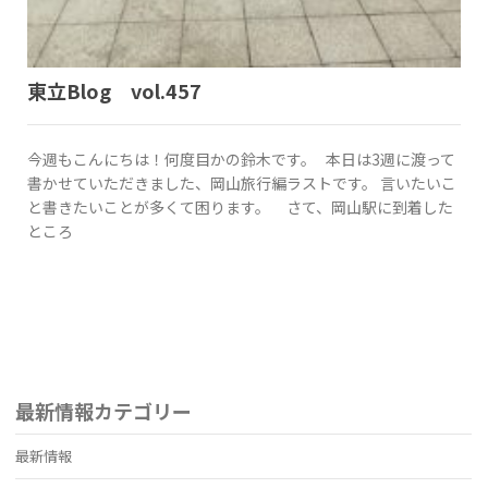
東立Blog vol.457
今週もこんにちは！何度目かの鈴木です。 本日は3週に渡って
書かせていただきました、岡山旅行編ラストです。 言いたいこ
と書きたいことが多くて困ります。 さて、岡山駅に到着した
ところ
最新情報カテゴリー
最新情報