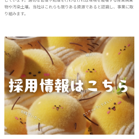
物や汚染土壌。当社はこれらも限りある資源であると認識し、事業に取
り組みます。