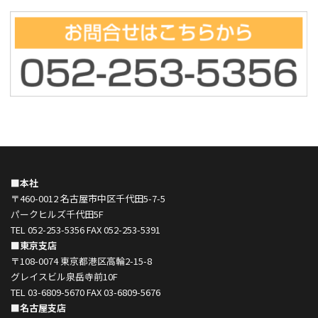
■本社
〒460-0012 名古屋市中区千代田5-7-5
パークヒルズ千代田5F
TEL 052-253-5356 FAX 052-253-5391
■東京支店
〒108-0074 東京都港区高輪2-15-8
グレイスビル泉岳寺前10F
TEL 03-6809-5670 FAX 03-6809-5676
■名古屋支店