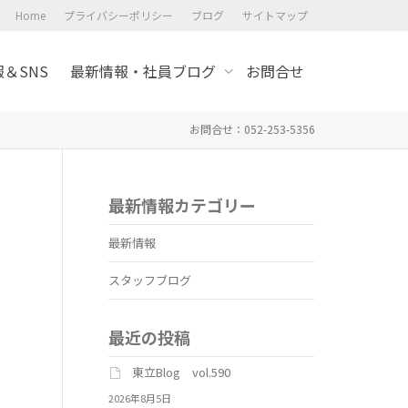
Home
プライバシーポリシー
ブログ
サイトマップ
＆SNS
最新情報・社員ブログ
お問合せ
お問合せ：052-253-5356
最新情報カテゴリー
最新情報
スタッフブログ
最近の投稿
東立Blog vol.590
2026年8月5日