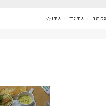
会社案内
事業案内
採用情報