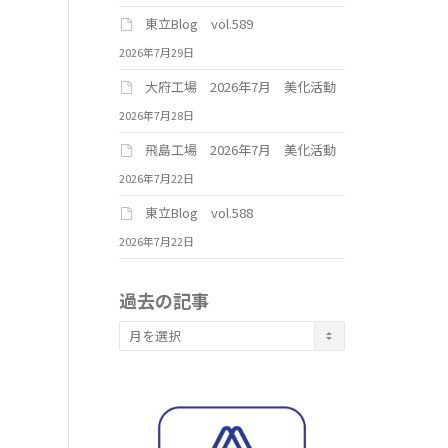
東立Blog vol.589
2026年7月29日
大府工場 2026年7月 美化活動
2026年7月28日
飛島工場 2026年7月 美化活動
2026年7月22日
東立Blog vol.588
2026年7月22日
過去の記事
過
去
の
記
事