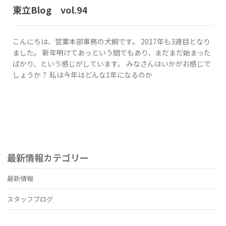
東立Blog vol.94
こんにちは、営業本部事務の犬飼です。 2017年も3週目となり
ました。 新年明けてあっという間でもあり、まだまだ始まった
ばかり、という感じがしています。 みなさんはいかがお感じで
しょうか？ 私は今年はどんな1年になるのか
最新情報カテゴリー
最新情報
スタッフブログ