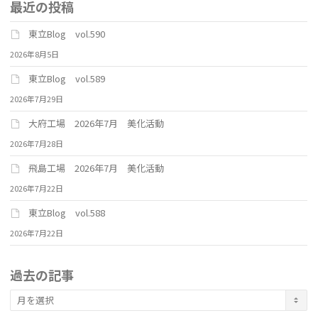
最近の投稿
東立Blog vol.590
2026年8月5日
東立Blog vol.589
2026年7月29日
大府工場 2026年7月 美化活動
2026年7月28日
飛島工場 2026年7月 美化活動
2026年7月22日
東立Blog vol.588
2026年7月22日
過去の記事
過
去