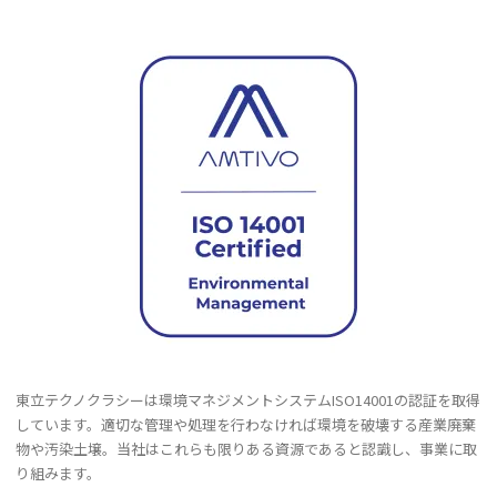
の
記
事
東立テクノクラシーは環境マネジメントシステムISO14001の認証を取得
しています。適切な管理や処理を行わなければ環境を破壊する産業廃棄
物や汚染土壌。当社はこれらも限りある資源であると認識し、事業に取
り組みます。