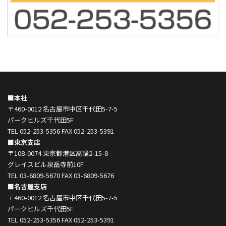
■本社
〒460-0012 名古屋市中区千代田5-7-5
パークヒルズ千代田5F
TEL 052-253-5356 FAX 052-253-5391
■東京支店
〒108-0074 東京都港区高輪2-15-8
グレイスビル泉岳寺前10F
TEL 03-6809-5670 FAX 03-6809-5676
■名古屋支店
〒460-0012 名古屋市中区千代田5-7-5
パークヒルズ千代田5F
TEL 052-253-5356 FAX 052-253-5391