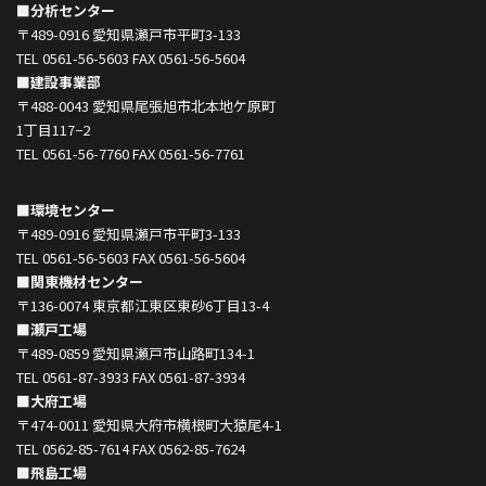
■分析センター
〒489-0916 愛知県瀬戸市平町3-133
TEL 0561-56-5603 FAX 0561-56-5604
■建設事業部
〒488-0043 愛知県尾張旭市北本地ケ原町
1丁目117−2
TEL 0561-56-7760 FAX 0561-56-7761
■環境センター
〒489-0916 愛知県瀬戸市平町3-133
TEL 0561-56-5603 FAX 0561-56-5604
■関東機材センター
〒136-0074 東京都江東区東砂6丁目13-4
■瀬戸工場
〒489-0859 愛知県瀬戸市山路町134-1
TEL 0561-87-3933 FAX 0561-87-3934
■大府工場
〒474-0011 愛知県大府市横根町大猿尾4-1
TEL 0562-85-7614 FAX 0562-85-7624
■飛島工場