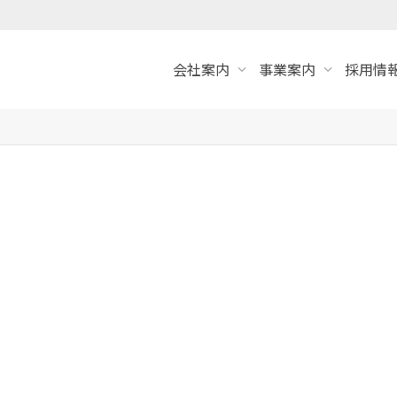
会社案内
事業案内
採用情報
。