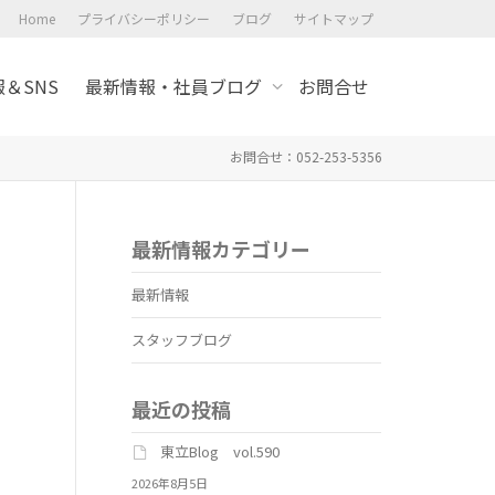
Home
プライバシーポリシー
ブログ
サイトマップ
＆SNS
最新情報・社員ブログ
お問合せ
お問合せ：052-253-5356
最新情報カテゴリー
最新情報
スタッフブログ
最近の投稿
東立Blog vol.590
2026年8月5日