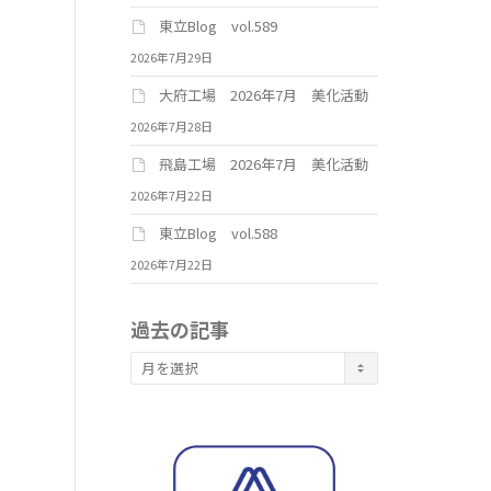
東立Blog vol.589
2026年7月29日
大府工場 2026年7月 美化活動
2026年7月28日
飛島工場 2026年7月 美化活動
2026年7月22日
東立Blog vol.588
2026年7月22日
過去の記事
過
去
の
記
事