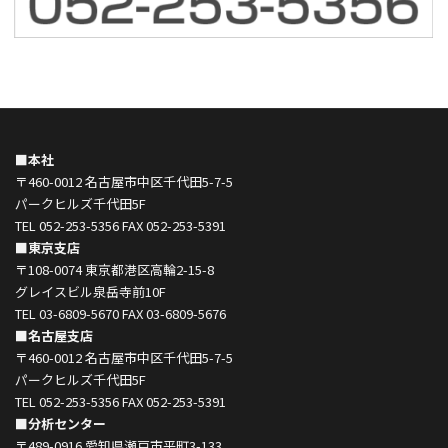
■本社
〒460-0012 名古屋市中区千代田5-7-5
パークヒルズ千代田5F
TEL 052-253-5356 FAX 052-253-5391
■東京支店
〒108-0074 東京都港区高輪2-15-8
グレイスビル泉岳寺前10F
TEL 03-6809-5670 FAX 03-6809-5676
■名古屋支店
〒460-0012 名古屋市中区千代田5-7-5
パークヒルズ千代田5F
TEL 052-253-5356 FAX 052-253-5391
■分析センター
〒489-0916 愛知県瀬戸市平町3-133