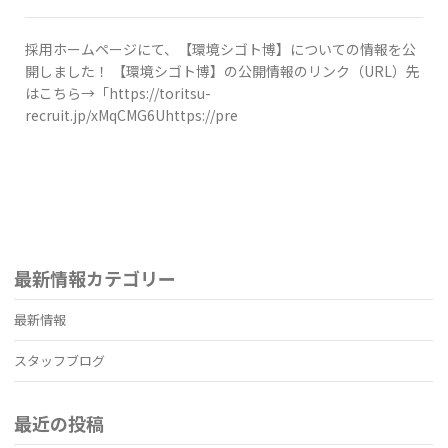
採用ホームページにて、【環境シゴト博】についての情報を公
開しました！ 【環境シゴト博】の公開情報のリンク（URL）先
はこちら→「https://toritsu-
recruit.jp/xMqCMG6Uhttps://pre
最新情報カテゴリー
最新情報
スタッフブログ
最近の投稿