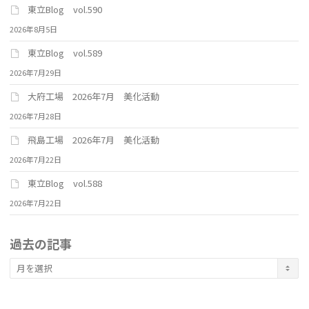
東立Blog vol.590
2026年8月5日
東立Blog vol.589
2026年7月29日
大府工場 2026年7月 美化活動
2026年7月28日
飛島工場 2026年7月 美化活動
2026年7月22日
東立Blog vol.588
2026年7月22日
過去の記事
過
去
の