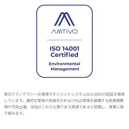
記
事
東立テクノクラシーは環境マネジメントシステムISO14001の認証を取得
しています。適切な管理や処理を行わなければ環境を破壊する産業廃棄
物や汚染土壌。当社はこれらも限りある資源であると認識し、事業に取
り組みます。