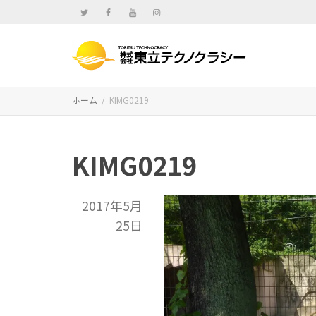
ホーム
KIMG0219
KIMG0219
2017年5月
25日