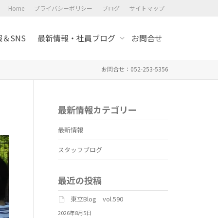
Home
プライバシーポリシー
ブログ
サイトマップ
＆SNS
最新情報・社員ブログ
お問合せ
お問合せ：052-253-5356
最新情報カテゴリー
最新情報
スタッフブログ
最近の投稿
東立Blog vol.590
2026年8月5日