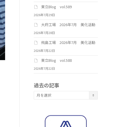
東立Blog vol.589
2026年7月29日
大府工場 2026年7月 美化活動
2026年7月28日
飛島工場 2026年7月 美化活動
2026年7月22日
東立Blog vol.588
2026年7月22日
過去の記事
過
去
の
記
事