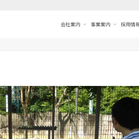
会社案内
事業案内
採用情報