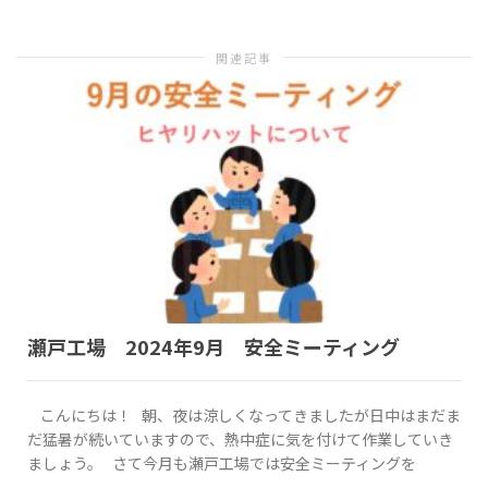
関連記事
替
え
瀬戸工場 2024年9月 安全ミーティング
こんにちは！ 朝、夜は涼しくなってきましたが日中はまだま
だ猛暑が続いていますので、熱中症に気を付けて作業していき
ましょう。 さて今月も瀬戸工場では安全ミーティングを