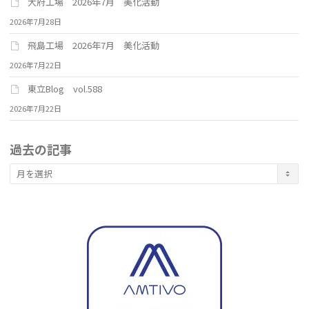
大府工場 2026年7月 美化活動
2026年7月28日
飛島工場 2026年7月 美化活動
2026年7月22日
東立Blog vol.588
2026年7月22日
過去の記事
過
去
の
記
事