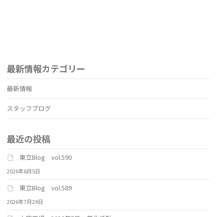
最新情報カテゴリー
最新情報
スタッフブログ
最近の投稿
東立Blog vol.590
2026年8月5日
東立Blog vol.589
2026年7月29日