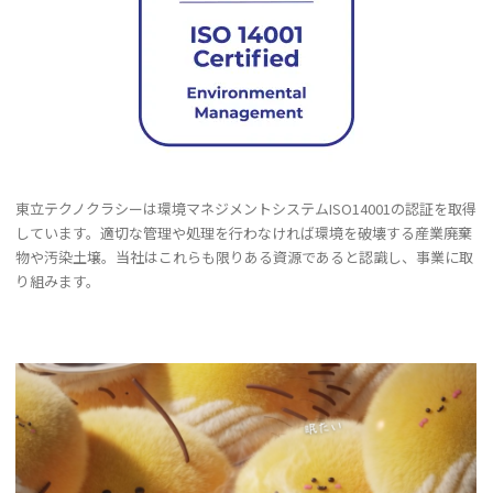
東立テクノクラシーは環境マネジメントシステムISO14001の認証を取得
しています。適切な管理や処理を行わなければ環境を破壊する産業廃棄
物や汚染土壌。当社はこれらも限りある資源であると認識し、事業に取
り組みます。