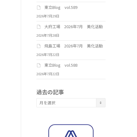
東立Blog vol.589
2026年7月29日
大府工場 2026年7月 美化活動
2026年7月28日
飛島工場 2026年7月 美化活動
2026年7月22日
東立Blog vol.588
2026年7月22日
過去の記事
過
去
の
記
事