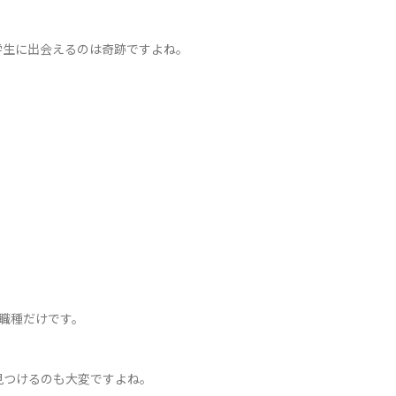
学生に出会えるのは奇跡ですよね。
職種だけです。
見つけるのも大変ですよね。