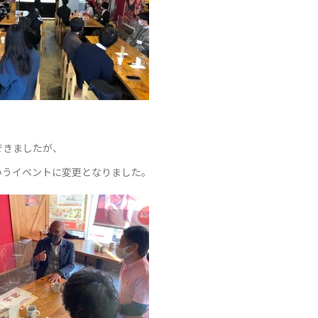
できましたが、
いうイベントに変更となりました。