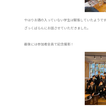
やはりお酒の入っていない学生は緊張していたようで
ざっくばらんにお話させていただきました。
最後には参加者全員で記念撮影！