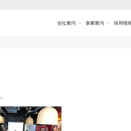
会社案内
事業案内
採用情報
た。