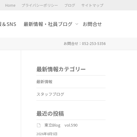
Home
プライバシーポリシー
ブログ
サイトマップ
＆SNS
最新情報・社員ブログ
お問合せ
お問合せ：052-253-5356
最新情報カテゴリー
最新情報
スタッフブログ
最近の投稿
東立Blog vol.590
2026年8月5日