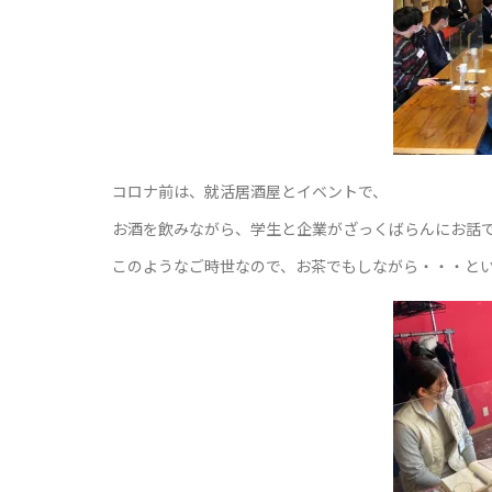
コロナ前は、就活居酒屋とイベントで、
お酒を飲みながら、学生と企業がざっくばらんにお話
このようなご時世なので、お茶でもしながら・・・と