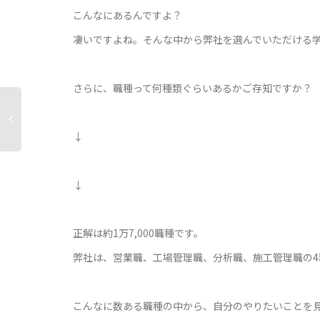
こんなにあるんですよ？
凄いですよね。そんな中から弊社を選んでいただける
さらに、職種って何種類ぐらいあるかご存知ですか？
↓
↓
正解は約1万7,000職種です。
弊社は、営業職、工場管理職、分析職、施工管理職の4
こんなに数ある職種の中から、自分のやりたいことを