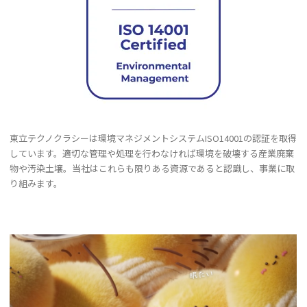
東立テクノクラシーは環境マネジメントシステムISO14001の認証を取得
しています。適切な管理や処理を行わなければ環境を破壊する産業廃棄
物や汚染土壌。当社はこれらも限りある資源であると認識し、事業に取
り組みます。