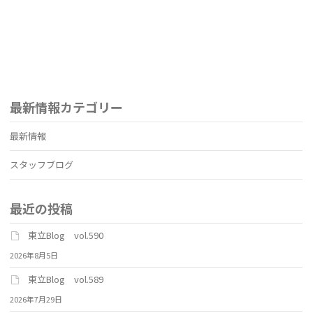
最新情報カテゴリー
最新情報
スタッフブログ
最近の投稿
東立Blog vol.590
2026年8月5日
東立Blog vol.589
2026年7月29日