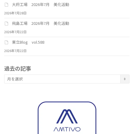
大府工場 2026年7月 美化活動
2026年7月28日
飛島工場 2026年7月 美化活動
2026年7月22日
東立Blog vol.588
2026年7月22日
過去の記事
過
去
の
記
事