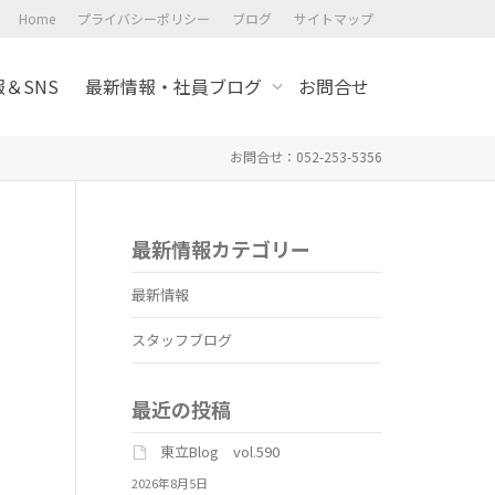
Home
プライバシーポリシー
ブログ
サイトマップ
＆SNS
最新情報・社員ブログ
お問合せ
お問合せ：052-253-5356
最新情報カテゴリー
最新情報
スタッフブログ
最近の投稿
東立Blog vol.590
2026年8月5日