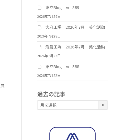
東立Blog vol.589
2026年7月29日
大府工場 2026年7月 美化活動
2026年7月28日
飛島工場 2026年7月 美化活動
2026年7月22日
東立Blog vol.588
2026年7月22日
業員
過去の記事
過
去
の
記
事