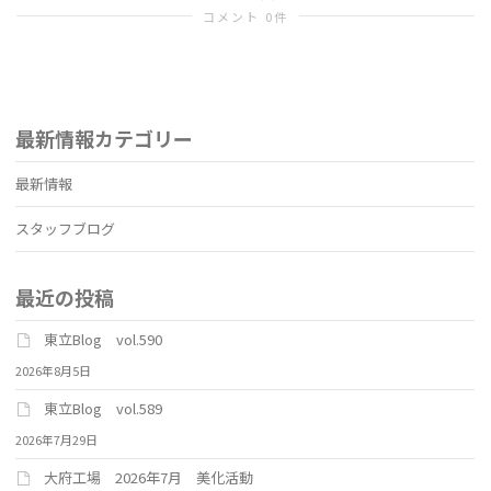
コメント 0件
替
最新情報カテゴリー
え
最新情報
スタッフブログ
最近の投稿
東立Blog vol.590
2026年8月5日
東立Blog vol.589
2026年7月29日
大府工場 2026年7月 美化活動