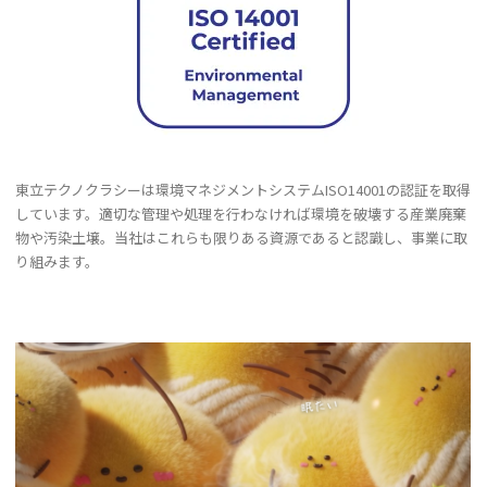
東立テクノクラシーは環境マネジメントシステムISO14001の認証を取得
しています。適切な管理や処理を行わなければ環境を破壊する産業廃棄
物や汚染土壌。当社はこれらも限りある資源であると認識し、事業に取
り組みます。