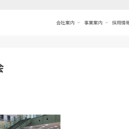
会社案内
事業案内
採用情報
会