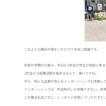
このような機会の場をいただけて本当に感謝です。
採用の早期化が進み、本日も2年生の学生が相談に来ま
2年生から就職活動を始めるなんて、偉いですね。
ぜひ、色んな企業の色んなインターンシップを体験し
インターンシップは、学生時代しか体験できない、非
この機会を逃さずに、しっかりと利用していただきた