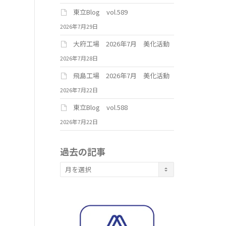
東立Blog vol.589
2026年7月29日
大府工場 2026年7月 美化活動
2026年7月28日
飛島工場 2026年7月 美化活動
2026年7月22日
東立Blog vol.588
2026年7月22日
過去の記事
過
去
の
記
事