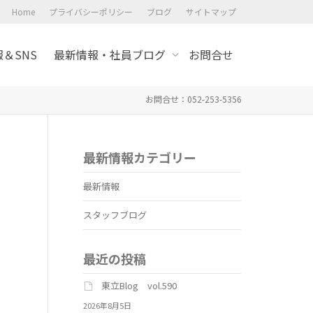
Home
プライバシーポリシー
ブログ
サイトマップ
＆SNS
最新情報・社員ブログ
お問合せ
お問合せ：052-253-5356
最新情報カテゴリー
最新情報
スタッフブログ
最近の投稿
東立Blog vol.590
2026年8月5日