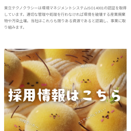
東立テクノクラシーは環境マネジメントシステムISO14001の認証を取得
しています。適切な管理や処理を行わなければ環境を破壊する産業廃棄
物や汚染土壌。当社はこれらも限りある資源であると認識し、事業に取
り組みます。