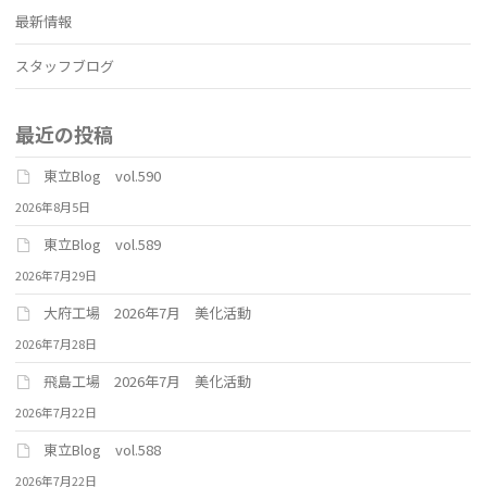
最新情報
スタッフブログ
最近の投稿
東立Blog vol.590
2026年8月5日
東立Blog vol.589
2026年7月29日
大府工場 2026年7月 美化活動
2026年7月28日
飛島工場 2026年7月 美化活動
2026年7月22日
東立Blog vol.588
2026年7月22日