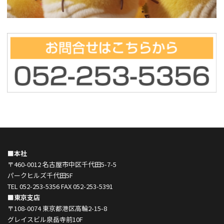
■本社
〒460-0012 名古屋市中区千代田5-7-5
パークヒルズ千代田5F
TEL 052-253-5356 FAX 052-253-5391
■東京支店
〒108-0074 東京都港区高輪2-15-8
グレイスビル泉岳寺前10F