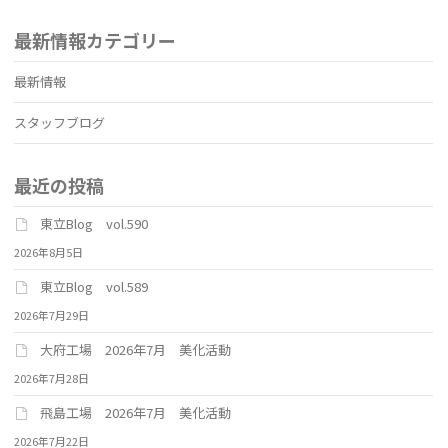
最新情報カテゴリー
最新情報
スタッフブログ
最近の投稿
東立Blog vol.590
2026年8月5日
東立Blog vol.589
2026年7月29日
大府工場 2026年7月 美化活動
2026年7月28日
飛島工場 2026年7月 美化活動
2026年7月22日