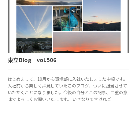
東立Blog vol.506
はじめまして、10月から環境部に入社いたしました中根です。
入社前から楽しく拝見していたこのブログ、ついに担当させて
いただくことになりました。今後の自分とこの記事、二重の意
味でよろしくお願いいたします。 いきなりですけれど