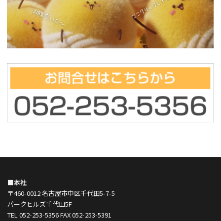
■本社
〒460-0012 名古屋市中区千代田5-7-5
パークヒルズ千代田5F
TEL 052-253-5356 FAX 052-253-5391