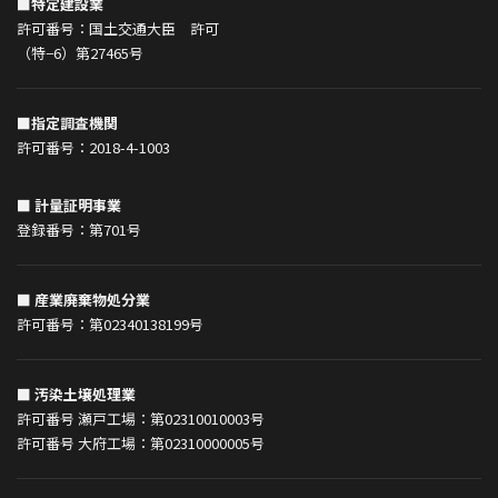
■特定建設業
許可番号：国土交通大臣 許可
（特−6）第27465号
■指定調査機関
許可番号：2018-4-1003
■ 計量証明事業
登録番号：第701号
■ 産業廃棄物処分業
許可番号：第02340138199号
■ 汚染土壌処理業
許可番号 瀬戸工場：第02310010003号
許可番号 大府工場：第02310000005号