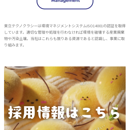
東立テクノクラシーは環境マネジメントシステムISO14001の認証を取得
しています。適切な管理や処理を行わなければ環境を破壊する産業廃棄
物や汚染土壌。当社はこれらも限りある資源であると認識し、事業に取
り組みます。