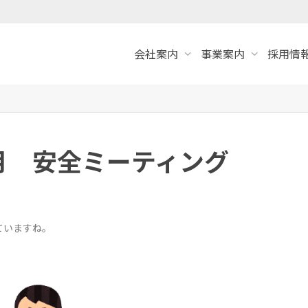
会社案内
事業案内
採用情報
1月 安全ミーティング
ていますね。