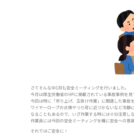
さてそんな中1月も安全ミーティングを行いました。
今月は厚生労働省のHPに掲載されている事故事例を見
今回は特に「吊り上げ、玉掛け作業」に関連した事故
ワイヤーロープの点検やつり荷に近づかないなど冷静
なることもあるので、いざ作業する時には十分注意し
作業員には今回の安全ミーティングを機に安全への意
それではご安全に！