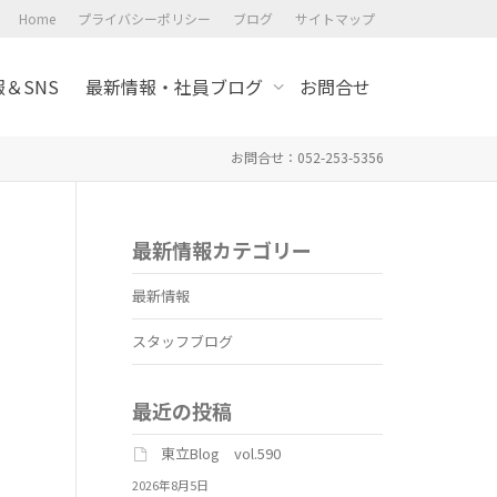
Home
プライバシーポリシー
ブログ
サイトマップ
＆SNS
最新情報・社員ブログ
お問合せ
お問合せ：052-253-5356
最新情報カテゴリー
最新情報
スタッフブログ
最近の投稿
東立Blog vol.590
2026年8月5日