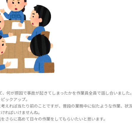
て、何が原因で事故が起きてしまったかを作業員全員で話し合いました
をピックアップ。
に考えれば当たり前のことですが、普段の業務中に似たような作業、状
なければいけませんね。
識をさらに高めて日々の作業をしてもらいたいと思います。