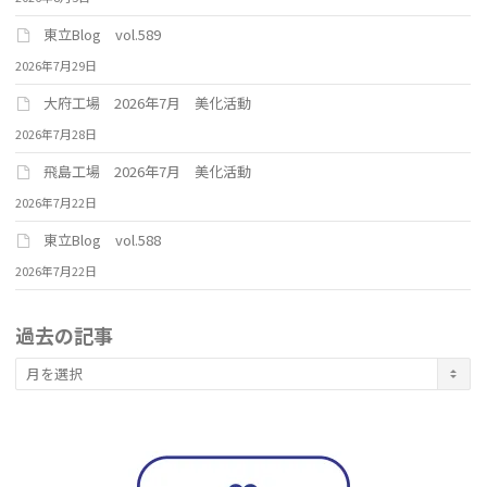
東立Blog vol.589
2026年7月29日
大府工場 2026年7月 美化活動
2026年7月28日
飛島工場 2026年7月 美化活動
2026年7月22日
東立Blog vol.588
2026年7月22日
過去の記事
過
去
の
記
事