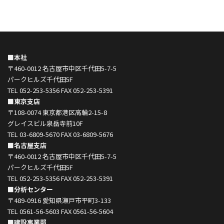
■本社
〒460-0012 名古屋市中区千代田5-7-5
パークヒルズ千代田5F
TEL 052-253-5356 FAX 052-253-5391
■東京支店
〒108-0074 東京都港区高輪2-15-8
グレイスビル泉岳寺前10F
TEL 03-6809-5670 FAX 03-6809-5676
■名古屋支店
〒460-0012 名古屋市中区千代田5-7-5
パークヒルズ千代田5F
TEL 052-253-5356 FAX 052-253-5391
■分析センター
〒489-0916 愛知県瀬戸市平町3-133
TEL 0561-56-5603 FAX 0561-56-5604
■建設事業部