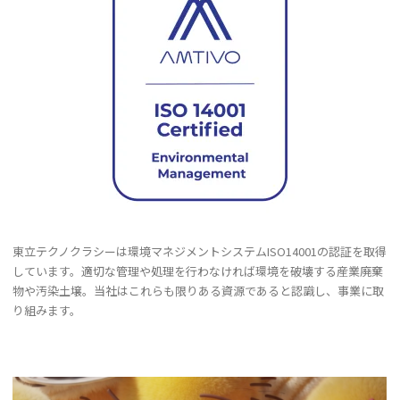
東立テクノクラシーは環境マネジメントシステムISO14001の認証を取得
しています。適切な管理や処理を行わなければ環境を破壊する産業廃棄
物や汚染土壌。当社はこれらも限りある資源であると認識し、事業に取
り組みます。