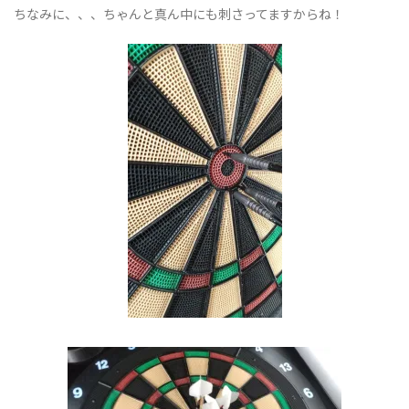
ちなみに、、、ちゃんと真ん中にも刺さってますからね！