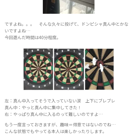
替
ですよね。。。 そんな久々に投げて、ドンピシャ真ん中とかな
いですよね…
今回遊んだ時間は40分程度。
え
左：真ん中入ってそうで入っていない涙 上下にブレブレ
真ん中：やっと真ん中に集中してきた！
右：やっぱり真ん中に入るのって難しいのですよ…
もう一度言っておきますが、趣味＝得意ではないのでね…
こんな状態でもやってる本人は楽しかったりします。