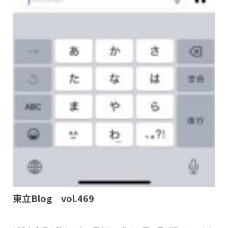
東立Blog vol.469