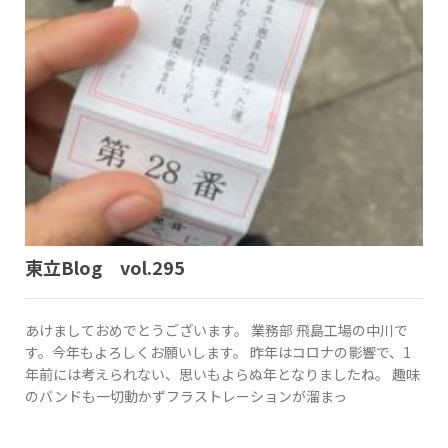
東立Blog vol.295
あけましておめでとうございます。 業務部 飛島工場の中川で
す。今年もよろしくお願いします。 昨年はコロナの影響で、1
年前には考えられない、思いもよらぬ年となりましたね。 趣味
のバンドも一切動かずフラストレーションが溜まっ