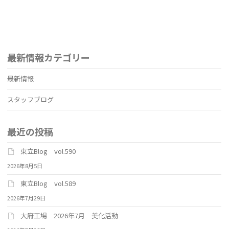
最新情報カテゴリー
最新情報
スタッフブログ
最近の投稿
東立Blog vol.590
2026年8月5日
東立Blog vol.589
2026年7月29日
大府工場 2026年7月 美化活動