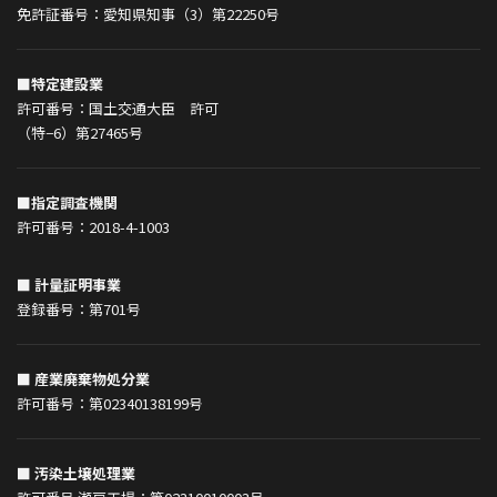
免許証番号：愛知県知事（3）第22250号
■特定建設業
許可番号：国土交通大臣 許可
（特−6）第27465号
■指定調査機関
許可番号：2018-4-1003
■ 計量証明事業
登録番号：第701号
■ 産業廃棄物処分業
許可番号：第02340138199号
■ 汚染土壌処理業