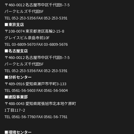
〒460-0012 名古屋市中区千代田5-7-5
パークヒルズ千代田5F
TEL 052-253-5356 FAX 052-253-5391
■東京支店
〒108-0074 東京都港区高輪2-15-8
グレイスビル泉岳寺前10F
TEL 03-6809-5670 FAX 03-6809-5676
■名古屋支店
〒460-0012 名古屋市中区千代田5-7-5
パークヒルズ千代田5F
TEL 052-253-5356 FAX 052-253-5391
■分析センター
〒489-0916 愛知県瀬戸市平町3-133
TEL 0561-56-5603 FAX 0561-56-5604
■建設事業部
〒488-0043 愛知県尾張旭市北本地ケ原町
1丁目117−2
TEL 0561-56-7760 FAX 0561-56-7761
■環境センター