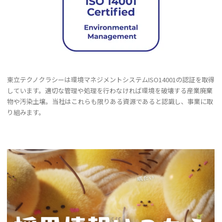
東立テクノクラシーは環境マネジメントシステムISO14001の認証を取得
しています。適切な管理や処理を行わなければ環境を破壊する産業廃棄
物や汚染土壌。当社はこれらも限りある資源であると認識し、事業に取
り組みます。