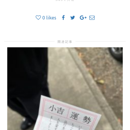
0
likes
関連記事