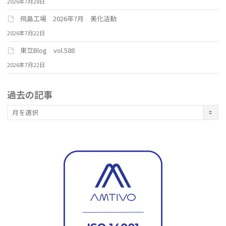
2026年7月28日
飛島工場 2026年7月 美化活動
2026年7月22日
東立Blog vol.588
2026年7月22日
過去の記事
過
去
の
記
事